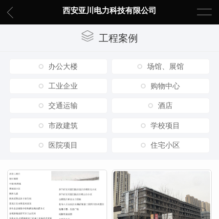
西安亚川电力科技有限公司
工程案例
办公大楼
场馆、展馆
工业企业
购物中心
交通运输
酒店
市政建筑
学校项目
医院项目
住宅小区