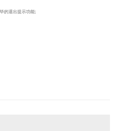
毕的退出提示功能;