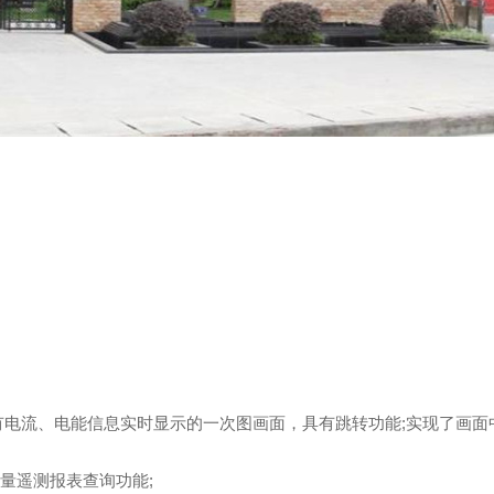
所有电流、电能信息实时显示的一次图画面，具有跳转功能;实现了画面
量遥测报表查询功能;