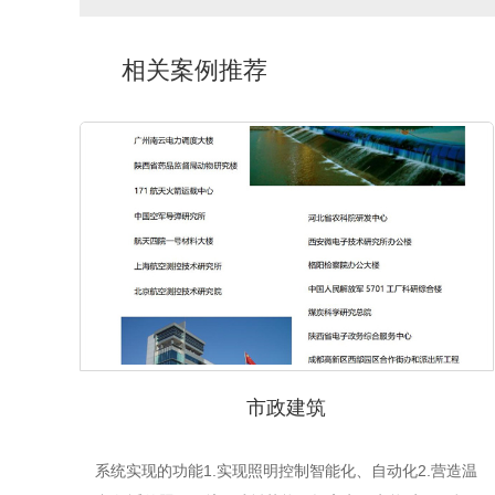
相关案例推荐
市政建筑
系统实现的功能1.实现照明控制智能化、自动化2.营造温