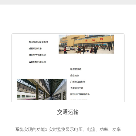
交通运输
系统实现的功能1.实时监测显示电压、电流、功率、功率