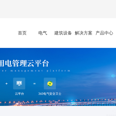
首页
电气
建筑设备
解决方案
产品中心