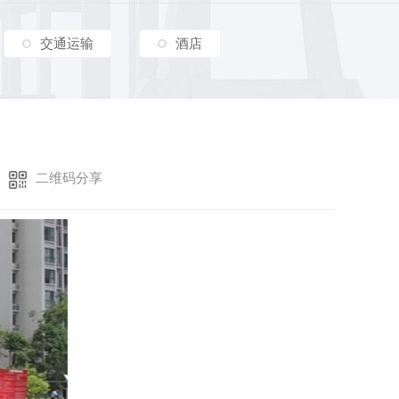
交通运输
酒店
二维码分享