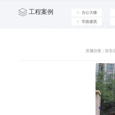
工程案例
办公大楼
市政建筑
所属分类：住宅小区