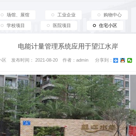
场馆、展馆
工业企业
购物中心
学校项目
医院项目
住宅小区
住宅小区
电能计量管理系统应用于望江水岸
 发布时间： 2021-08-20 作者：admin
分享到：