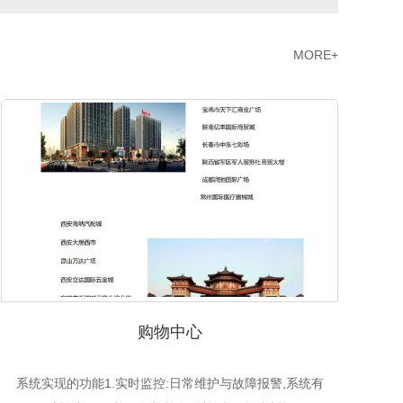
MORE+
购物中心
系统实现的功能1.实时监控:日常维护与故障报警,系统有