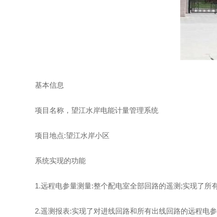
基本信息
项目名称，望江水岸电能计量管理系统
项目地点:望江水岸小区
系统实现的功能
1.远程电参量测量:整个配电室全部回路的遥测;实现了
2.遥测报表:实现了对进线回路和所有出线回路的远程电参