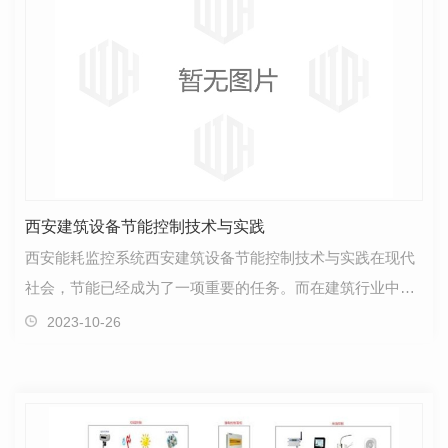
西安建筑设备节能控制技术与实践
西安能耗监控系统西安建筑设备节能控制技术与实践在现代
社会，节能已经成为了一项重要的任务。而在建筑行业中，
节能更是一项具有重大意义的挑战。西安作为我国历史…
2023-10-26