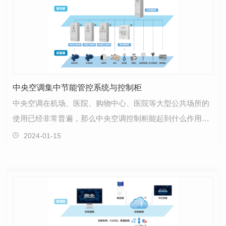
中央空调集中节能管控系统与控制柜
中央空调在机场、医院、购物中心、医院等大型公共场所的
使用已经非常普遍，那么中央空调控制柜能起到什么作用
呢？是如何工作？ 亚川小编简单地介绍一下中央空调…
2024-01-15