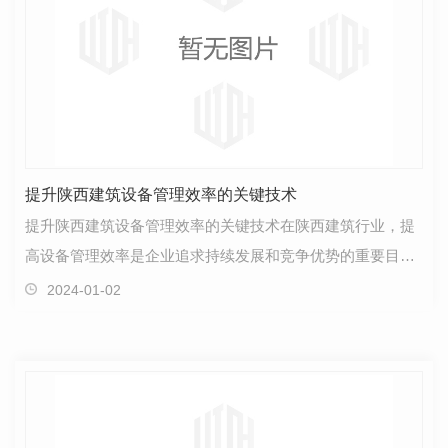
提升陕西建筑设备管理效率的关键技术
提升陕西建筑设备管理效率的关键技术在陕西建筑行业，提
高设备管理效率是企业追求持续发展和竞争优势的重要目
标。以下是一些关键技术，可以帮助企业实现这一目标。…
2024-01-02