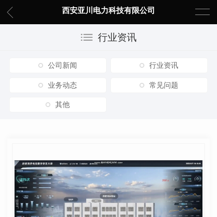
西安亚川电力科技有限公司
行业资讯
公司新闻
行业资讯
业务动态
常见问题
其他