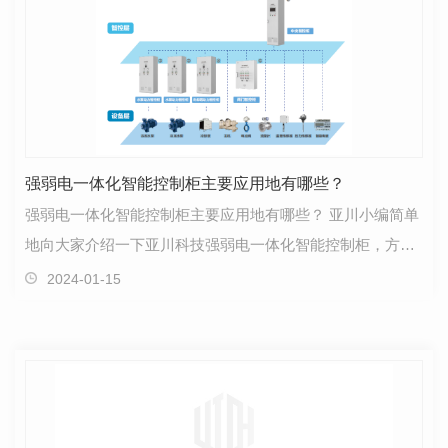
强弱电一体化智能控制柜主要应用地有哪些？
强弱电一体化智能控制柜主要应用地有哪些？ 亚川小编简单
地向大家介绍一下亚川科技强弱电一体化智能控制柜，方便
大家更好地了解控制柜以及知道亚川科技在强弱电…
2024-01-15