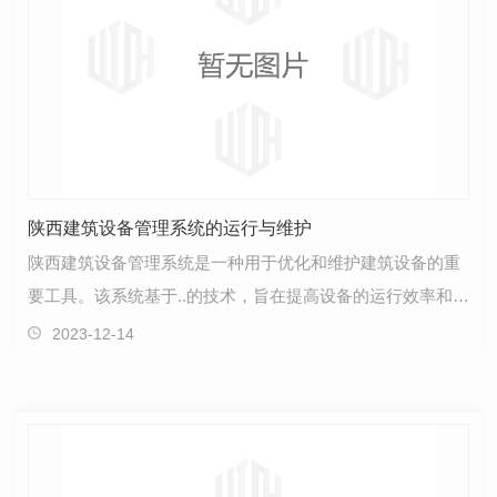
陕西建筑设备管理系统的运行与维护
陕西建筑设备管理系统是一种用于优化和维护建筑设备的重
要工具。该系统基于..的技术，旨在提高设备的运行效率和可
靠性，并..建筑的正常运行。这个管理系统采用了.…
2023-12-14