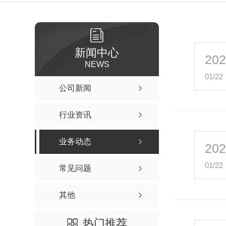
新闻中心
20
NEWS
01/22
公司新闻
行业资讯
业务动态
20
01/22
常见问题
其他
热门推荐