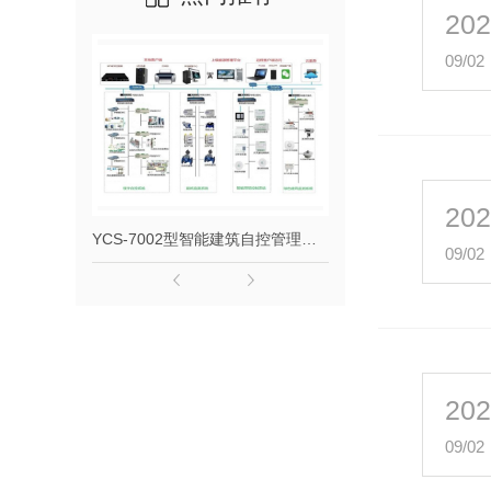
20
09/02
20
YCS-7002型智能建筑自控管理系统
YC-6000系列
09/02
20
09/02