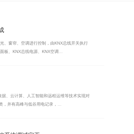
成
制面板、KNX总线电源、KNX空调…
用
数据、云计算、人工智能和远程运维等技术实现对
类，并有高峰与低谷用电记录，…