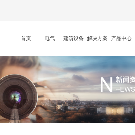
首页
电气
建筑设备
解决方案
产品中心