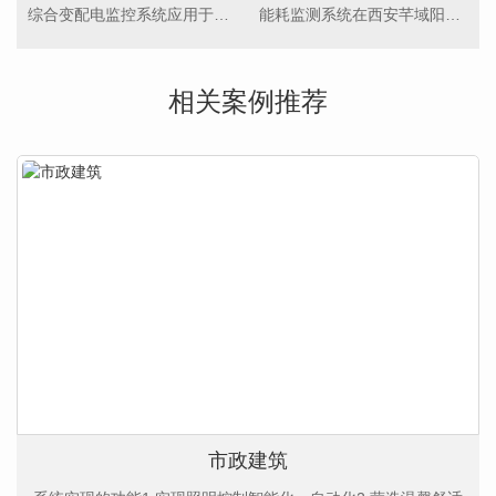
综合变配电监控系统应用于长春恒大帝景
能耗监测系统在西安芊域阳光验收完工
相关案例推荐
市政建筑