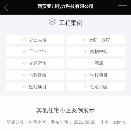
西安亚川电力科技有限公司
工程案例
办公大楼
场馆、展馆
工业企业
购物中心
交通运输
酒店
市政建筑
学校项目
医院项目
住宅小区
其他住宅小区案例展示
所属分类：住宅小区 发布时间： 2021-08-20 作者：admin