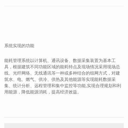
系统实现的功能
能耗管理系统以计算机、通讯设备、数据采集装置为基本工
具，根据建筑不同功能区域的能耗特点及现场情况采用现场总
线、光纤网络、无线通讯等一种或多种结合的组网方式，对建
筑水、电、燃气、供冷、供热及其他能源等实现能耗数据采
集、统计分析、远程管理和集中监控等功能,实现合理规划和利
用能源，降低能源消耗，提高经济效益。