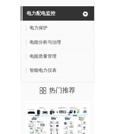
电力配电监控
电力保护
电能分析与治理
电能质量管理
智能电力仪表
热门推荐