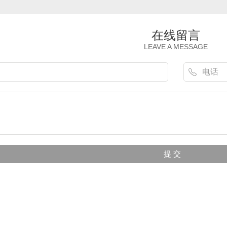
在线留言
LEAVE A MESSAGE