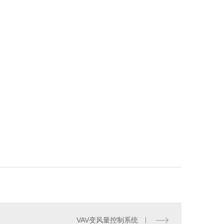
VAV变风量控制系统