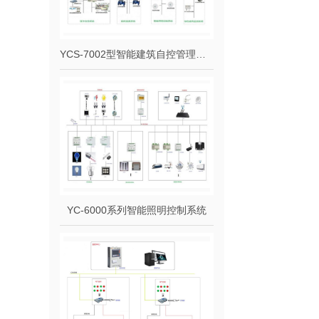
YCS-7002型智能建筑自控管理系统
YC-6000系列智能照明控制系统