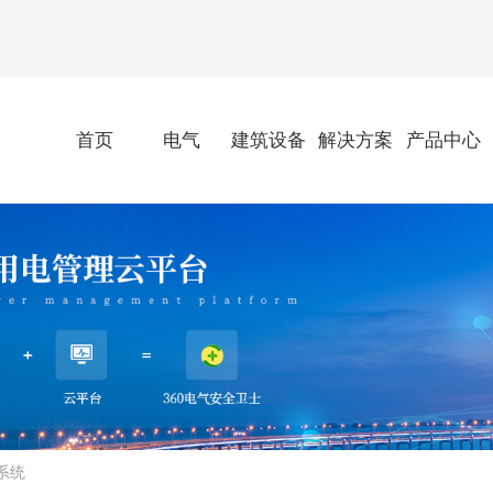
首页
电气
建筑设备
解决方案
产品中心
系统