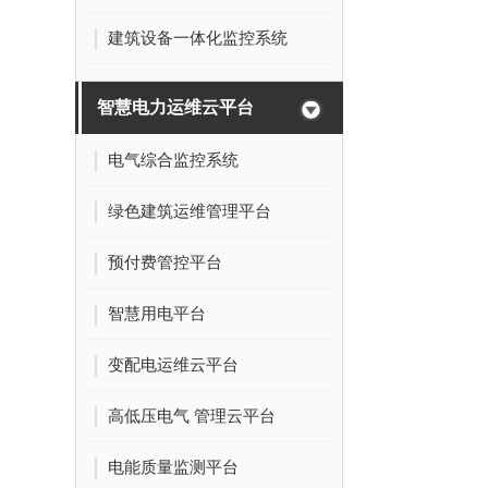
建筑设备一体化监控系统
智慧电力运维云平台
电气综合监控系统
绿色建筑运维管理平台
预付费管控平台
智慧用电平台
变配电运维云平台
高低压电气 管理云平台
电能质量监测平台