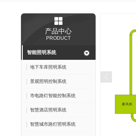
产品中心
PRODUCT
智能照明系统
地下车库照明系统
景观照明控制系统
市电路灯智能控制系统
智慧酒店照明系统
智慧城市路灯照明系统