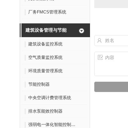
厂务FMCS管理系统
建筑设备管理与节能
建筑设备监控系统
空气质量监控系统
环境质量管理系统
节能控制器
中央空调计费管理系统
排水泵能效控制器
强弱电一体化智能控制柜系统