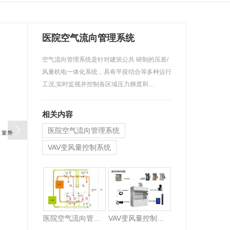
医院空气流向管理系统
空气流向管理系统是针对建筑公共 研制的压差/
风量机电一体化系统，具有平疫结合等多种运行
工况,实时监视并控制各区域压力梯度和…
相关内容
医院空气流向管理系统
VAV变风量控制系统
医院空气流向管理系统
VAV变风量控制系统