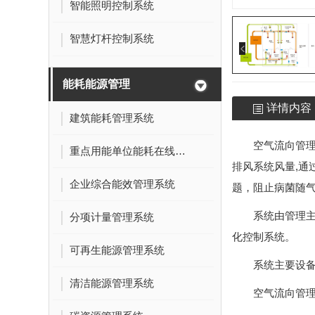
智能照明控制系统
智慧灯杆控制系统
能耗能源管理
详情内容
建筑能耗管理系统
空气流向管理
重点用能单位能耗在线监测系统
排风系统风量,通
企业综合能效管理系统
题，阻止病菌随
系统由管理
分项计量管理系统
化控制系统。
可再生能源管理系统
系统主要设
清洁能源管理系统
空气流向管