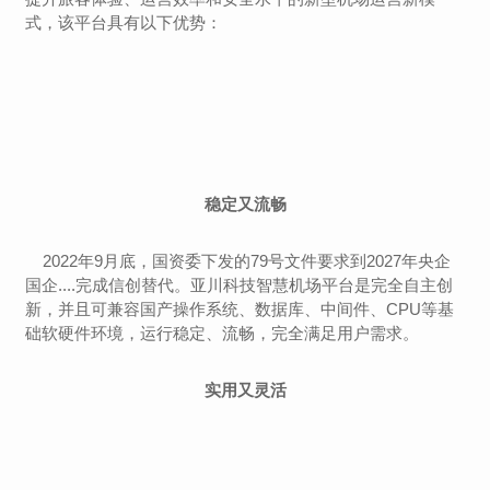
式，该平台具有以下优势：
稳定又流畅
2022年9月底，国资委下发的79号文件要求到2027年央企
国企....完成信创替代。亚川科技智慧机场平台是完全自主创
新，并且可兼容国产操作系统、数据库、中间件、CPU等基
础软硬件环境，运行稳定、流畅，完全满足用户需求。
实用又灵活