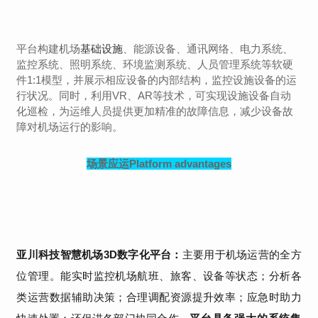
平台构建机场
基础设施
、能源设备、通讯网络、电力系统、
监控系统、照明系统、环境监测系统、人员管理系统等软硬
件1:1模型，并展示相应设备的内部结构，监控设施设备的运
行状况。同时，利用VR、AR等技术，可实现设施设备自动
化巡检，为运维人员提供更加精准的故障信息，减少设备故
障对机场运行的影响。
场景应运Platform advantages
亚川科技智慧机场3D数字化平台：
主要用于机场运营的全方
位管理。能实时监控机场航班、旅客、设备等状态；分析各
类运营数据辅助决策；合理调配资源提升效率；应急时助力