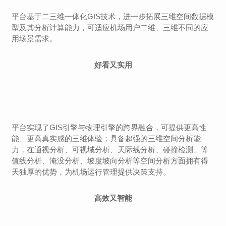
平台基于二三维一体化
GIS技术
，进一步拓展三维空间数据模
型及其分析计算能力，可适应机场用户二维、三维不同的应
用场景需求。
好看又实用
平台实现了GIS引擎与物理引擎的跨界融合，可提供更高性
能、更高真实感的三维体验；具备超强的三维空间分析能
力，在通视分析、
可视域分析
、天际线分析、碰撞检测、等
值线分析、淹没分析、坡度坡向分析等空间分析方面拥有得
天独厚的优势，为机场运行管理提供决策支持。
高效又智能