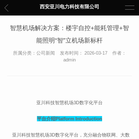
西安亚川电力科技有限公司
智慧机场解决方案：楼宇自控+能耗管理+智
能照明“智”立机场新标杆
所属分类：公司新闻 发布时间： 2026-03-17 作者：
admin
亚川科技智慧机场3D数字化平台
平台介绍
Platform Introduction
亚川科技智慧机场3D数字化平台，
充分融合物联网、大数