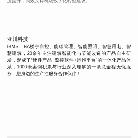
度提升，高效支撑机场数字化转型建设。
亚川科技
IBMS、BA楼宇自控、能碳管理、智能照明、智慧用电、智
慧建筑，20余年专注建筑智能化与节能改造的产品自主研
发，形成了“硬件产品+监控软件+运维平台”的一体化产品体
系，1000余案例积累与行业深入理解的一条龙全程无忧服
务，您身边的生产性服务合作伙伴！