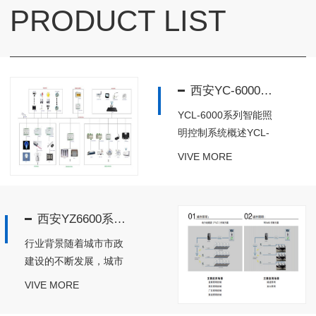
PRODUCT LIST
西安YC-6000系列智能照明控制系统
YCL-6000系列智能照
明控制系统概述YCL-
6000系列智能照明控
VIVE MORE
制系统是结合M-Bus 总
线标准物联网和云计算
等前岩科技，从电力节
西安YZ6600系列智慧城市路灯照明系统
能角度出发，立足于楼
宇照明、景观照明、园
行业背景随着城市市政
区照明、公共照明、家
建设的不断发展，城市
居照...
现代化建设步伐不断加
VIVE MORE
快，城市路灯的耗电量
成为城市能源消耗的巨