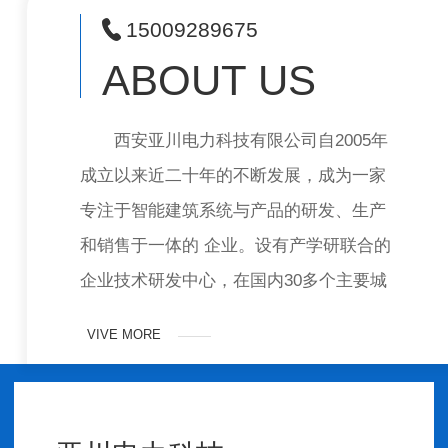
15009289675
ABOUT US
西安亚川电力科技有限公司自2005年
成立以来近二十年的不断发展，成为一家
专注于智能建筑系统与产品的研发、生产
和销售于一体的 企业。设有产学研联合的
企业技术研发中心，在国内30多个主要城
市配置销售、技术支持团队或代…
VIVE MORE