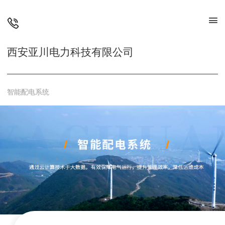
西安亚川电力科技有限公司
智能配电系统