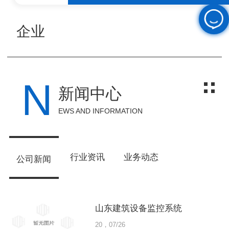
企业
N
新闻中心
EWS AND INFORMATION
行业资讯
业务动态
公司新闻
山东建筑设备监控系统
20，07/26