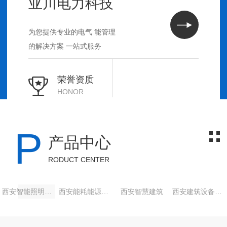
亚川电力科技
为您提供专业的电气 能管理
的解决方案 一站式服务
荣誉资质
HONOR
P
产品中心
RODUCT CENTER
西安智能照明系统
西安能耗能源管理
西安智慧建筑
西安建筑设备管理与节能