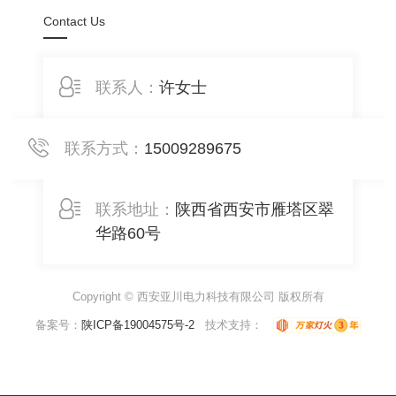
Contact Us
联系人：
许女士
联系方式：
15009289675
联系地址：
陕西省西安市雁塔区翠
华路60号
Copyright © 西安亚川电力科技有限公司 版权所有
备案号：
陕ICP备19004575号-2
技术支持：