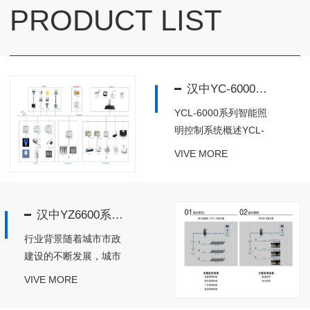
PRODUCT LIST
汉中YC-6000系列智能照明控制系统
YCL-6000系列智能照
明控制系统概述YCL-
6000系列智能照明控
VIVE MORE
制系统是结合M-Bus 总
线标准物联网和云计算
等前岩科技，从电力节
汉中YZ6600系列智慧城市路灯照明系统
能角度出发，立足于楼
宇照明、景观照明、园
行业背景随着城市市政
区照明、公共照明、家
建设的不断发展，城市
居照...
现代化建设步伐不断加
VIVE MORE
快，城市路灯的耗电量
成为城市能源消耗的巨