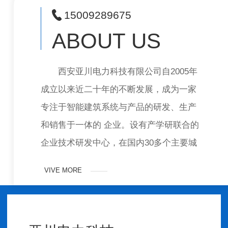
15009289675
ABOUT US
西安亚川电力科技有限公司自2005年
成立以来近二十年的不断发展，成为一家
专注于智能建筑系统与产品的研发、生产
和销售于一体的 企业。设有产学研联合的
企业技术研发中心，在国内30多个主要城
市配置销售、技术支持团队或代…
VIVE MORE