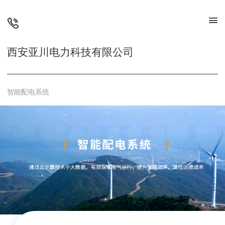
西安亚川电力科技有限公司
智能配电系统