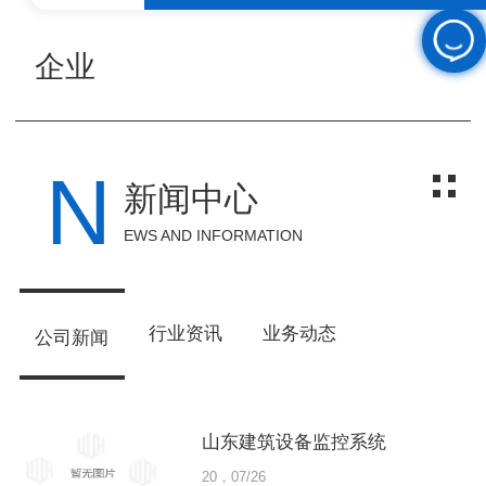
企业
N
新闻中心
EWS AND INFORMATION
行业资讯
业务动态
公司新闻
山东建筑设备监控系统
20，07/26