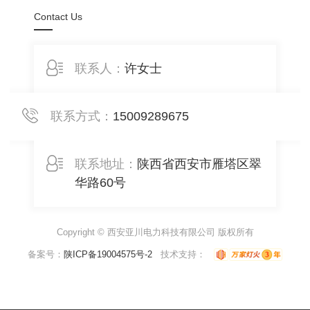
Contact Us
联系人：
许女士
联系方式：
15009289675
联系地址：
陕西省西安市雁塔区翠
华路60号
Copyright © 西安亚川电力科技有限公司 版权所有
备案号：
陕ICP备19004575号-2
技术支持：