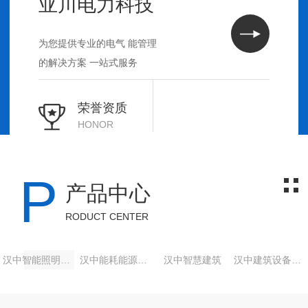
亚川电力科技
为您提供专业的电气 能管理
的解决方案 一站式服务
荣誉资质
HONOR
P
产品中心
RODUCT CENTER
汉中智能照明系统
汉中能耗能源管理
汉中智慧建筑
汉中建筑设备管理与节能