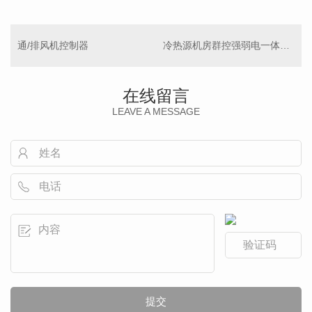
通/排风机控制器
冷热源机房群控强弱电一体化控制柜
在线留言
LEAVE A MESSAGE