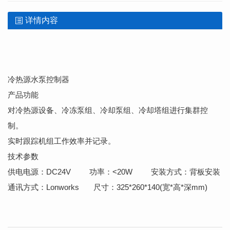
详情内容
冷热源水泵控制器
产品功能
对冷热源设备、冷冻泵组、冷却泵组、冷却塔组进行集群控
制。
实时跟踪机组工作效率并记录。
技术参数
供电电源：DC24V 功率：<20W 安装方式：背板安装
通讯方式：Lonworks 尺寸：325*260*140(宽*高*深mm)