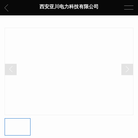
西安亚川电力科技有限公司