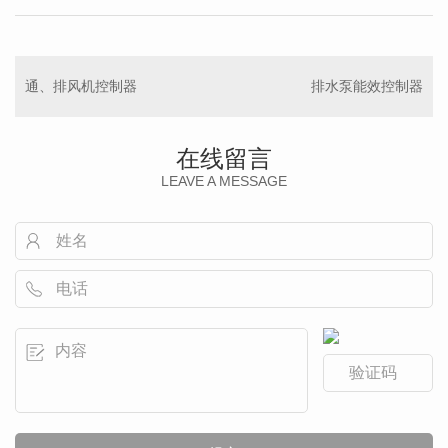
通、排风机控制器
排水泵能效控制器
在线留言
LEAVE A MESSAGE