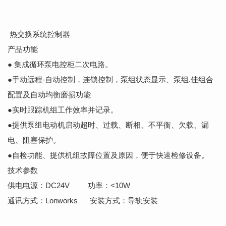
热交换系统控制器
产品功能
● 集成循环泵电控柜二次电路。
●手动远程-自动控制，连锁控制，泵组状态显示、泵组.佳组合
配置及自动均衡磨损功能
●实时跟踪机组工作效率并记录。
●提供泵组电动机启动超时、过载、断相、不平衡、欠载、漏
电、阻塞保护。
●自检功能、提供机组故障位置及原因，便于快速检修设备。
技术参数
供电电源：DC24V 功率：<10W
通讯方式：Lonworks 安装方式：导轨安装