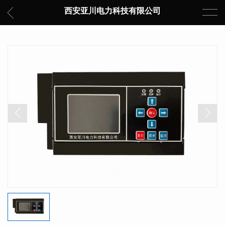
西安亚川电力科技有限公司