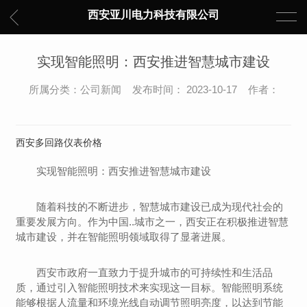
西安亚川电力科技有限公司
实现智能照明：西安推进智慧城市建设
所属分类：公司新闻 发布时间： 2023-10-17 作者：
西安多回路仪表价格
实现智能照明：西安推进智慧城市建设
随着科技的不断进步，智慧城市建设已成为现代社会的
重要发展方向。作为中国..城市之一，西安正在积极推进智慧
城市建设，并在智能照明领域取得了显著进展。
西安市政府一直致力于提升城市的可持续性和生活品
质，通过引入智能照明技术来实现这一目标。智能照明系统
能够根据人流量和环境光线自动调节照明亮度，以达到节能