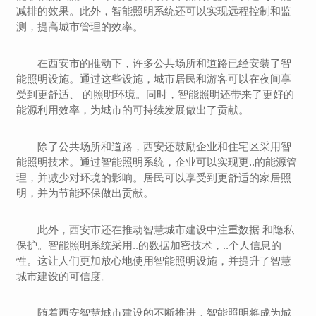
减排的效果。此外，智能照明系统还可以实现远程控制和监
测，提高城市管理的效率。
在西安市的推动下，许多公共场所和道路已经安装了智
能照明设施。通过这些设施，城市居民和游客可以在夜间享
受到更舒适、 的照明环境。同时，智能照明还带来了更好的
能源利用效率，为城市的可持续发展做出了贡献。
除了公共场所和道路，西安还鼓励企业和住宅区采用智
能照明技术。通过智能照明系统，企业可以实现更..的能源管
理，并减少对环境的影响。居民可以享受到更舒适的家居照
明，并为节能环保做出贡献。
此外，西安市还在推动智慧城市建设中注重数据 和隐私
保护。智能照明系统采用..的数据加密技术，..个人信息的
性。这让人们更加放心地使用智能照明设施，并提升了智慧
城市建设的可信度。
随着西安智慧城市建设的不断推进，智能照明将成为城